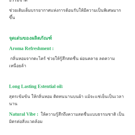
ธรรมชาติ
ช่วยเติมเต็มบรรยากาศแห่งการต้อนรับให้มีความเป็นพิเศษมาก
ขึ้น
จุดเด่นของผลิตภัณฑ์
Aroma Refreshment :
กลิ่นหอมจากตะไคร้ ช่วยให้รู้สึกสดชื่น ผ่อนคลาย ลดความ
เหนื่อยล้า
Long Lasting Estential oil:
สุตรเข้มข้น ให้กลิ่นหอม ติดทนนานบนผ้า แม้จะแช่เย็นเป็นเวลา
นาน
Natural Vibe :
ให้ความรู้สึกถึงความสดชื่นแบบธรรมชาติ เป็น
มิตรต่อสิ่งแวดล้อม