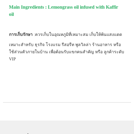
Main Ingredients : Lemongrass oil infused with Kaffir
oil
การเก็บรักษา
:ควรเก็บในอุณหภูมิที่เหมาะสม เก็บให้พ้นแสงแดด
เหมาะสำหรับ ธุรกิจ โรงแรม รีสอรืท พูลวิลล่า ร้านอาหาร หรือ
ใช้ส่วนตัวภายในบ้าน เพื่อต้อนรับแขกคนสำคัญ หรือ ลูกค้าระดับ
VIP