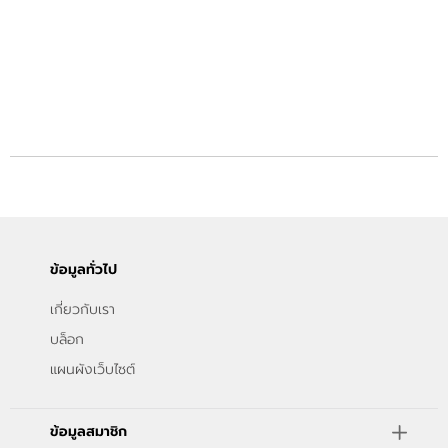
ข้อมูลทั่วไป
เกี่ยวกับเรา
บล็อก
แผนผังเว็บไซต์
ข้อมูลสมาชิก