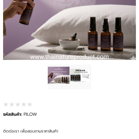
บทความ
GREEN PRODUCT CONCEPT
ติดต่อเรา
รหัสสินค้า:
PILOW
ติดต่อเรา เพื่อสอบถามราคาสินค้า