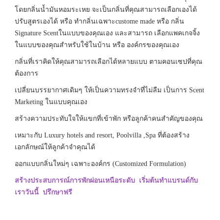
โดยกลิ่นน้ำมันหอมระเหย จะเป็นกลิ่นที่คุณสามารถเลือกเองได้
ปรับสูตรเองได้ หรือ ทำกลิ่นเฉพาะcustome made หรือ กลิ่น
Signature Scentในแบบของคุณเอง และสามารถ เลือกแพคเกจจิ้ง
ในแบบของคุณสำหรับใช้ในบ้าน หรือ องค์กรของคุณเอง
กลิ่นที่เราคิดให้คุณสามารถเลือกได้หลายแบบ ตามคอนเซปที่คุณ
ต้องการ
เปลี่ยนบรรยากาศเดิมๆ ให้เป็นความทรงจำที่ไม่ลืม เป็นการ Scent
Marketing ในแบบคุณเอง
สร้างความประทับใจให้แขกที่เข้าพัก หรือลูกค้าคนสำคัญของคุณ
เหมาะกับ Luxury hotels and resort, Poolvilla ,Spa ที่ต้องสร้าง
เอกลักษณ์ให้ลูกค้าจำคุณได้
ออกแบบกลิ่นใหม่ๆ เฉพาะองค์กร (Customized Formulation)
สร้างประสบการณ์การพักผ่อนเหนือระดับ เริ่มต้นทำแบรนด์กับ
เราวันนี้ ปรึกษาฟรี